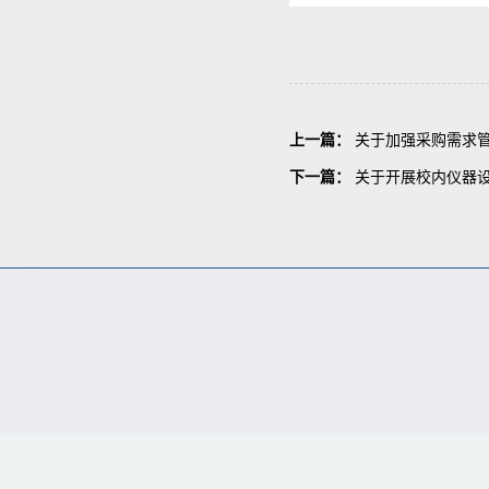
上一篇：
关于加强采购需求
下一篇：
关于开展校内仪器设