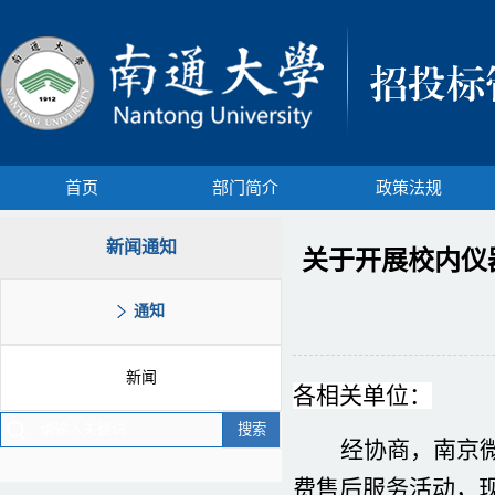
首页
部门简介
政策法规
新闻通知
关于开展校内仪器
通知
新闻
各相关单位：
经协商，南京
费售后服务活动，