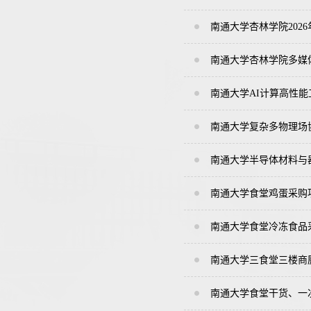
南通大学杏林学院202
南通大学杏林学院多媒
南通大学AI计算高性
南通大学复杂多物理场
南通大学半导体材料与
南通大学食堂鸡蛋采购
南通大学食堂冷冻食品
南通大学三食堂三楼商
南通大学食堂干货、一