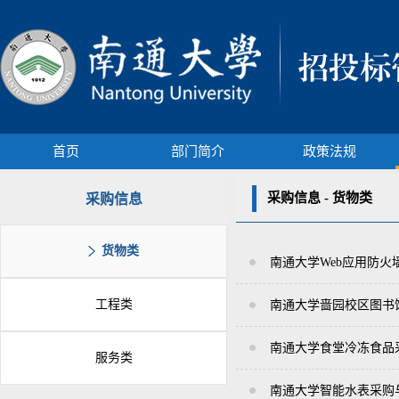
首页
部门简介
政策法规
采购信息 - 货物类
采购信息
货物类
南通大学Web应用防火
工程类
南通大学啬园校区图书
南通大学食堂冷冻食品
服务类
南通大学智能水表采购