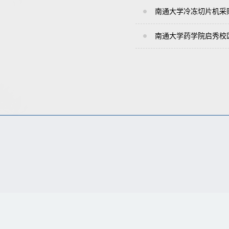
南通大学冷冻切片机采
南通大学药学院启秀校