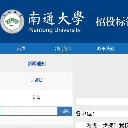
首页
部门简介
政策法规
新闻通知
通知
新闻
各单位：
为进一步提升我