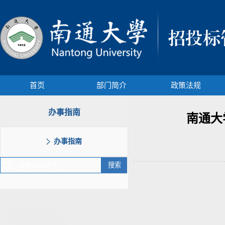
首页
部门简介
政策法规
办事指南
南通大
办事指南