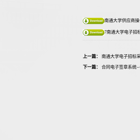
南通大学供应商操作
7南通大学电子招标
上一篇：
南通大学电子招标采
下一篇：
合同电子签章系统-